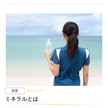
2022.11.17
健康
ミネラルとは