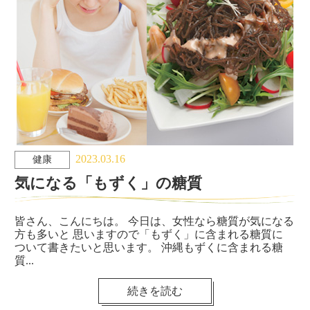
2023.03.16
健康
気になる「もずく」の糖質
皆さん、こんにちは。 今日は、女性なら糖質が気になる
方も多いと 思いますので「もずく」に含まれる糖質に
ついて書きたいと思います。 沖縄もずくに含まれる糖
質...
続きを読む