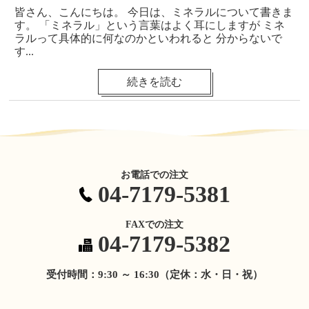
皆さん、こんにちは。 今日は、ミネラルについて書きま
す。 「ミネラル」という言葉はよく耳にしますが ミネ
ラルって具体的に何なのかといわれると 分からないで
す...
続きを読む
お電話での注文
04-7179-5381
FAXでの注文
04-7179-5382
受付時間：9:30 ～ 16:30（定休：水・日・祝）